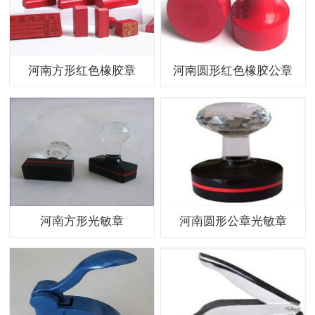
河南方形红色橡胶章
河南圆形红色橡胶公章
河南方形光敏章
河南圆形公章光敏章