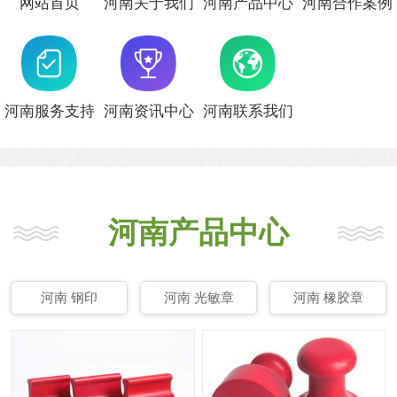
网站首页
河南关于我们
河南产品中心
河南合作案例
河南服务支持
河南资讯中心
河南联系我们
河南产品中心
河南 钢印
河南 光敏章
河南 橡胶章