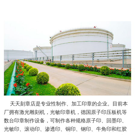
天天刻章店是专业性制作、加工印章的企业。目前本
厂拥有激光雕刻机，光敏印章机，德国原子印压板机等
数台印章制作设备，可制作各种规格原子印、回墨印、
光敏印、滚动印、渗透印、铜印、钢印、牛角印和红胶