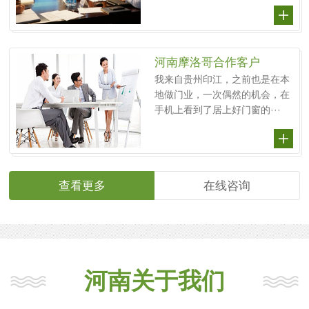
河南摩洛哥合作客户
我来自贵州印江，之前也是在本
地做门业，一次偶然的机会，在
手机上看到了居上好门窗的···
查看更多
在线咨询
河南关于我们