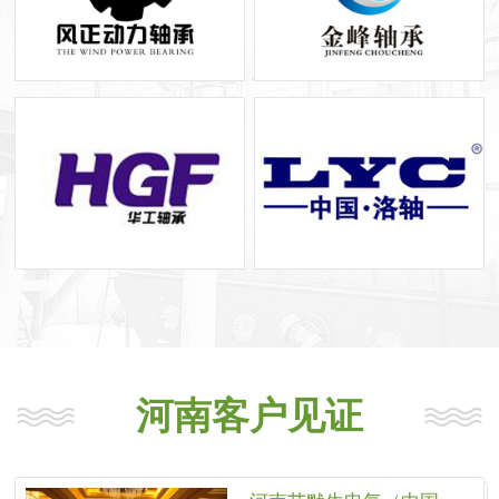
河南客户见证