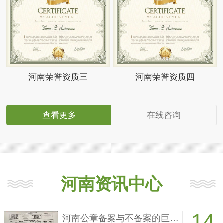
河南荣誉资质三
河南荣誉资质四
查看更多
在线咨询
河南资讯中心
14
河南公章备案与不备案的巨大差别