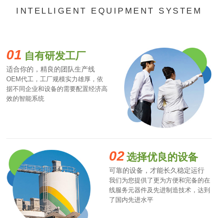
INTELLIGENT EQUIPMENT SYSTEM
01
自有研发工厂
适合你的，精良的团队生产线
OEM代工，工厂规模实力雄厚，依
据不同企业和设备的需要配置经济高
效的智能系统
02
选择优良的设备
可靠的设备，才能长久稳定运行
我们为您提供了更为方便和完备的在
线服务元器件及先进制造技术，达到
了国内先进水平