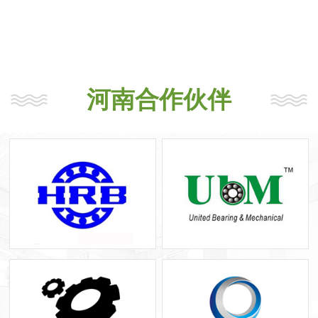
河南合作伙伴