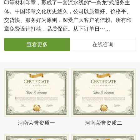
印等材料印章，形成了一套流水线的“一条龙”式服务主
体。中国印章文化历史悠久，公司以质量好、价格平、
交货快、服务好为原则，深受广大客户的信赖。所有印
章免费设计打稿，品质保证。从下订单日···...
查看更多
在线咨询
河南荣誉资质一
河南荣誉资质二