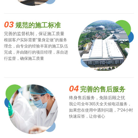
03
规范的施工标准
完善的监督机制，保证施工质量
根据客户实际需要"量身定做"的服务
理念，由专业的经验丰富的施工队伍
完成，并由随行的项目经理，亲自进
行监督，确保施工质量
04
完善的售后服务
终身售后服务，免除后顾之忧
我公司全年365天全天候电话服务，
如果您在使用中遇到问题，7*24小时
快速应答，让你省心