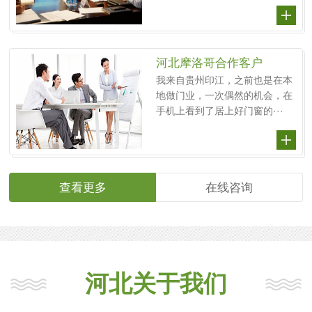
河北摩洛哥合作客户
我来自贵州印江，之前也是在本
地做门业，一次偶然的机会，在
手机上看到了居上好门窗的···
查看更多
在线咨询
河北关于我们