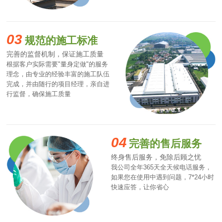
03
规范的施工标准
完善的监督机制，保证施工质量
根据客户实际需要"量身定做"的服务
理念，由专业的经验丰富的施工队伍
完成，并由随行的项目经理，亲自进
行监督，确保施工质量
04
完善的售后服务
终身售后服务，免除后顾之忧
我公司全年365天全天候电话服务，
如果您在使用中遇到问题，7*24小时
快速应答，让你省心