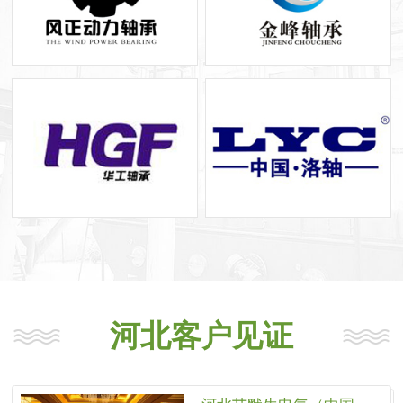
河北客户见证