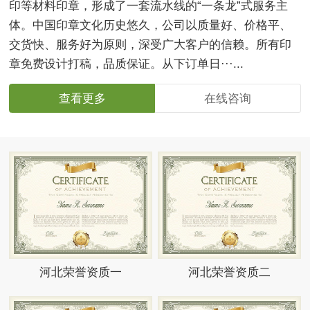
印等材料印章，形成了一套流水线的“一条龙”式服务主
体。中国印章文化历史悠久，公司以质量好、价格平、
交货快、服务好为原则，深受广大客户的信赖。所有印
章免费设计打稿，品质保证。从下订单日···...
查看更多
在线咨询
河北荣誉资质一
河北荣誉资质二