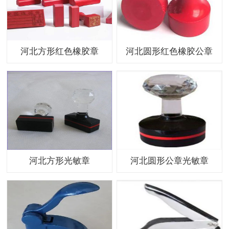
河北方形红色橡胶章
河北圆形红色橡胶公章
河北方形光敏章
河北圆形公章光敏章