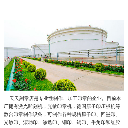
天天刻章店是专业性制作、加工印章的企业。目前本
厂拥有激光雕刻机，光敏印章机，德国原子印压板机等
数台印章制作设备，可制作各种规格原子印、回墨印、
光敏印、滚动印、渗透印、铜印、钢印、牛角印和红胶