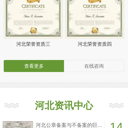
河北荣誉资质三
河北荣誉资质四
查看更多
在线咨询
河北资讯中心
14
河北公章备案与不备案的巨大差别