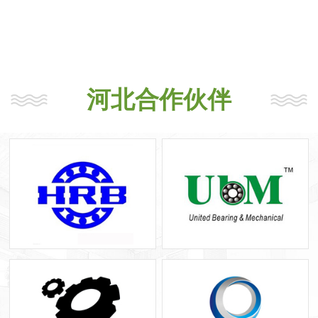
河北合作伙伴