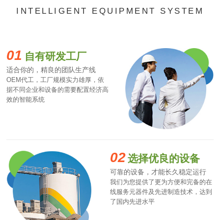
INTELLIGENT EQUIPMENT SYSTEM
01
自有研发工厂
适合你的，精良的团队生产线
OEM代工，工厂规模实力雄厚，依
据不同企业和设备的需要配置经济高
效的智能系统
02
选择优良的设备
可靠的设备，才能长久稳定运行
我们为您提供了更为方便和完备的在
线服务元器件及先进制造技术，达到
了国内先进水平