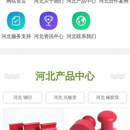
网站首页
河北关于我们
河北产品中心
河北合作案例
河北服务支持
河北资讯中心
河北联系我们
河北产品中心
河北 钢印
河北 光敏章
河北 橡胶章