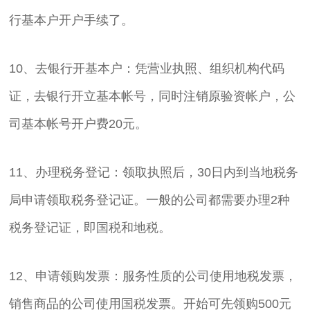
行基本户开户手续了。
10、去银行开基本户：凭营业执照、组织机构代码
证，去银行开立基本帐号，同时注销原验资帐户，公
司基本帐号开户费20元。
11、办理税务登记：领取执照后，30日内到当地税务
局申请领取税务登记证。一般的公司都需要办理2种
税务登记证，即国税和地税。
12、申请领购发票：服务性质的公司使用地税发票，
销售商品的公司使用国税发票。开始可先领购500元