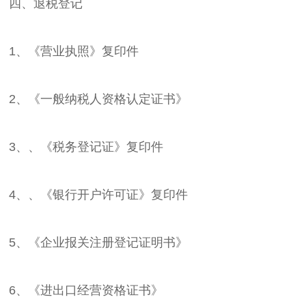
四、退税登记
1、《营业执照》复印件
2、《一般纳税人资格认定证书》
3、、《税务登记证》复印件
4、、《银行开户许可证》复印件
5、《企业报关注册登记证明书》
6、《进出口经营资格证书》