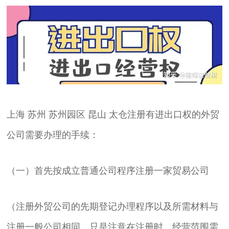
上海 苏州 苏州园区 昆山 太仓注册有进出口权的外贸
公司需要办理的手续：
（一）首先按成立普通公司程序注册一家贸易公司
（注册外贸公司的先期登记办理程序以及所需材料与
注册一般公司相同。只是注意在注册时，经营范围需