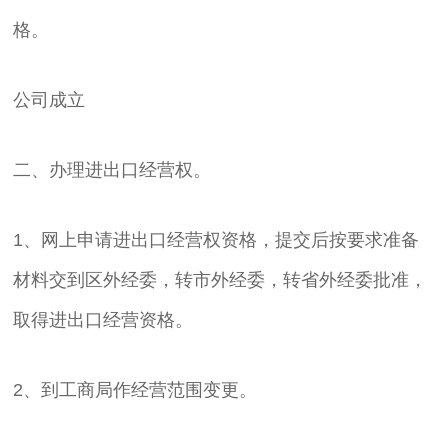
格。
公司成立
二、办理进出口经营权。
1、网上申请进出口经营权资格，提交后按要求准备
材料交到区外经委，转市外经委，转省外经委批准，
取得进出口经营资格。
2、到工商局作经营范围变更。