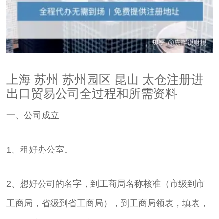
上海 苏州 苏州园区 昆山 太仓注册进
出口贸易公司全过程和所需资料
一、公司成立
1、租好办公室。
2、想好公司的名字，到工商局名称核准（市级到市
工商局，省级到省工商局），到工商局领表，填表，