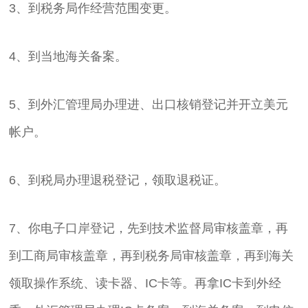
3、到税务局作经营范围变更。
4、到当地海关备案。
5、到外汇管理局办理进、出口核销登记并开立美元
帐户。
6、到税局办理退税登记，领取退税证。
7、你电子口岸登记，先到技术监督局审核盖章，再
到工商局审核盖章，再到税务局审核盖章，再到海关
领取操作系统、读卡器、IC卡等。再拿IC卡到外经