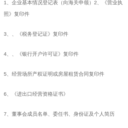
1、企业基本情况登记表（向海关申领）2、《营业执
照》复印件
3、、《税务登记证》复印件
4、、《银行开户许可证》复印件
5、经营场所产权证明或房屋租赁合同复印件
6、《进出口经营资格证书》
7、董事会成员名单、委任书、身份证及个人简历