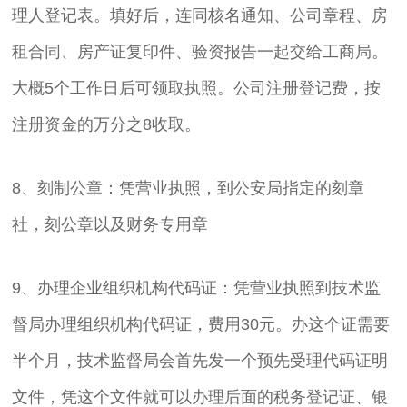
理人登记表。填好后，连同核名通知、公司章程、房
租合同、房产证复印件、验资报告一起交给工商局。
大概5个工作日后可领取执照。公司注册登记费，按
注册资金的万分之8收取。
8、刻制公章：凭营业执照，到公安局指定的刻章
社，刻公章以及财务专用章
9、办理企业组织机构代码证：凭营业执照到技术监
督局办理组织机构代码证，费用30元。办这个证需要
半个月，技术监督局会首先发一个预先受理代码证明
文件，凭这个文件就可以办理后面的税务登记证、银