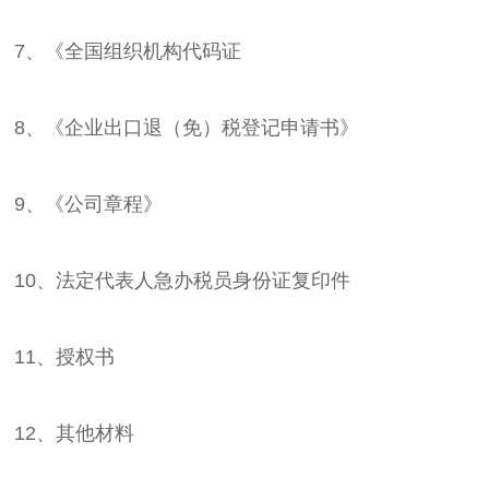
7、《全国组织机构代码证
8、《企业出口退（免）税登记申请书》
9、《公司章程》
10、法定代表人急办税员身份证复印件
11、授权书
12、其他材料