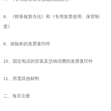
8、《财务核算办法》和《专用发票使用、保管制
度》
9、保险柜的发票复印件
10、固定电话的安装及交纳话费的发票复印件
11、所需其他材料
二、海关注册