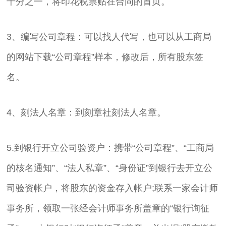
千分之一，将印花税票贴在合同的首页。
3、编写公司章程：可以找人代写，也可以从工商局
的网站下载“公司章程”样本，修改后，所有股东签
名。
4、刻法人名章：到刻章社刻法人名章。
5.到银行开立公司验资户：携带“公司章程”、“工商局
的核名通知”、“法人私章”、“身份证”到银行去开立公
司验资帐户，将股东的资金存入帐户;联系一家会计师
事务所，领取一张经会计师事务所盖章的“银行询征