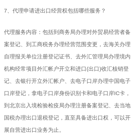
7、代理申请进出口经营权包括哪些服务？
代理服务内容：包括到商务局办理对外贸易经营者备
案登记、到工商税务办理经营范围变更，去海关办理
自理报关单位注册登记证书、去外汇管理局办理境内
机构经常项目外汇帐户开立和进口(出口)收汇核销登
记、去银行开立外汇帐户、去电子口岸办理中国电子
口岸登记，拿电子口岸身份识别卡和电子口岸IC卡，
到北京出入境检验检疫局办理注册备案登记、去当地
国税办理出口退税登记，直至具备进出口权，可以开
展自营进出口业务为止。