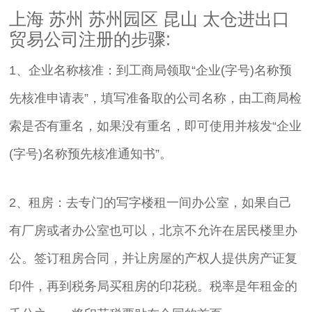
上海 苏州 苏州园区 昆山 太仓进出口
贸易公司注册的步骤:
1、企业名称核准：到工商局领取“企业(字号)名称预
先核准申请表”，填写准备取的公司名称，由工商局检
索是否有重名，如果没有重名，即可使用并核发“企业
(字号)名称预先核准通知书”。
2、租房：去专门的写字楼租一间办公室，如果自己
有厂房或者办公室也可以，北京不允许在居民楼里办
公。签订租房合同，并让房屋的产权人提供房产证复
印件，再到税务局买租房的印花税。税率是年租金的