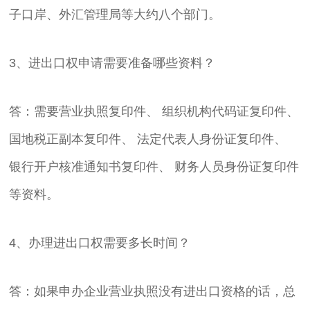
子口岸、外汇管理局等大约八个部门。
3、进出口权申请需要准备哪些资料？
答：需要营业执照复印件、 组织机构代码证复印件、
国地税正副本复印件、 法定代表人身份证复印件、
银行开户核准通知书复印件、 财务人员身份证复印件
等资料。
4、办理进出口权需要多长时间？
答：如果申办企业营业执照没有进出口资格的话，总