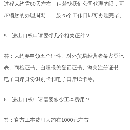
过程大约需60天左右。但若找我们公司代理的话，可
压缩您的办理周期，一般25个工作日即可办理完毕。
5、进出口权申请要领几个相关证件？
答：大约要申领五个证件。对外贸易经营者备案登记
表、商检证书、自理报关登记证书、海关注册证书、
电子口岸身份识别卡和电子口岸IC卡等。
6、进出口权申请需要多少工本费用？
答：官方工本费用大约在1000元左右。