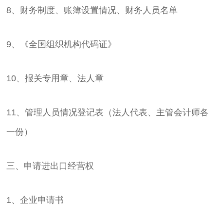
8、财务制度、账簿设置情况、财务人员名单
9、《全国组织机构代码证》
10、报关专用章、法人章
11、管理人员情况登记表（法人代表、主管会计师各
一份）
三、申请进出口经营权
1、企业申请书