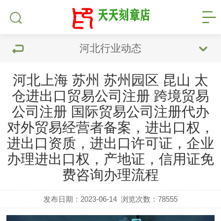
河北行业动态
河北上海 苏州 苏州园区 昆山 太
仓进出口贸易公司注册 跨境贸易
公司注册 国际贸易公司注册代办
对外贸易经营者备案，进出口权，
进出口资质，进出口许可证，企业
办理进出口权，产地证，信用证免
费咨询办理流程
发布日期：2023-06-14
浏览次数：
78555