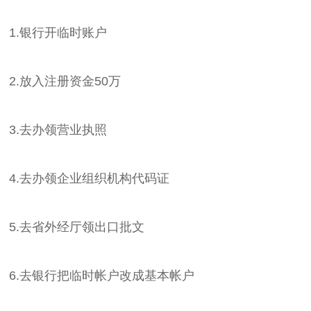
1.银行开临时账户
2.放入注册资金50万
3.去办领营业执照
4.去办领企业组织机构代码证
5.去省外经厅领出口批文
6.去银行把临时帐户改成基本帐户