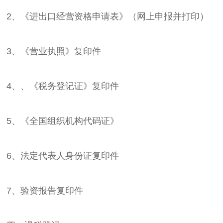
2、《进出口经营资格申请表》（网上申报并打印）
3、《营业执照》复印件
4、、《税务登记证》复印件
5、《全国组织机构代码证》
6、法定代表人身份证复印件
7、验资报告复印件