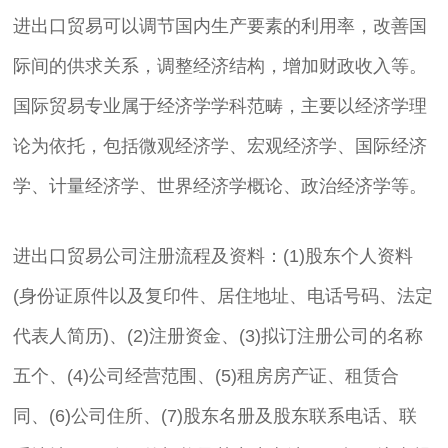
进出口贸易可以调节国内生产要素的利用率，改善国
际间的供求关系，调整经济结构，增加财政收入等。
国际贸易专业属于经济学学科范畴，主要以经济学理
论为依托，包括微观经济学、宏观经济学、国际经济
学、计量经济学、世界经济学概论、政治经济学等。
进出口贸易公司注册流程及资料：(1)股东个人资料
(身份证原件以及复印件、居住地址、电话号码、法定
代表人简历)、(2)注册资金、(3)拟订注册公司的名称
五个、(4)公司经营范围、(5)租房房产证、租赁合
同、(6)公司住所、(7)股东名册及股东联系电话、联