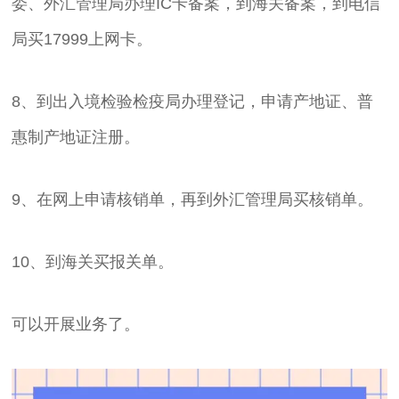
委、外汇管理局办理IC卡备案，到海关备案，到电信
局买17999上网卡。
8、到出入境检验检疫局办理登记，申请产地证、普
惠制产地证注册。
9、在网上申请核销单，再到外汇管理局买核销单。
10、到海关买报关单。
可以开展业务了。