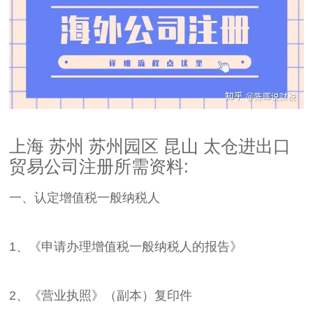
上海 苏州 苏州园区 昆山 太仓进出口
贸易公司注册所需资料:
一、认定增值税一般纳税人
1、《申请办理增值税一般纳税人的报告》
2、《营业执照》（副本）复印件