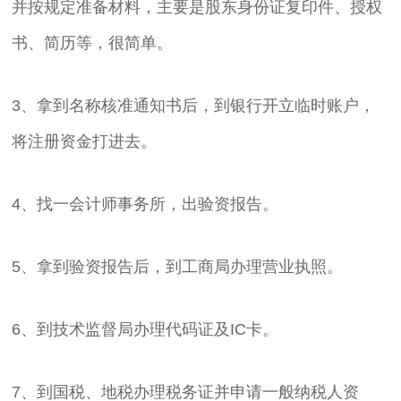
并按规定准备材料，主要是股东身份证复印件、授权
书、简历等，很简单。
3、拿到名称核准通知书后，到银行开立临时账户，
将注册资金打进去。
4、找一会计师事务所，出验资报告。
5、拿到验资报告后，到工商局办理营业执照。
6、到技术监督局办理代码证及IC卡。
7、到国税、地税办理税务证并申请一般纳税人资