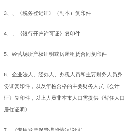
3、、《税务登记证》（副本）复印件
4、、《银行开户许可证》复印件
5、经营场所产权证明或房屋租赁合同复印件
6、企业法人、经办人、办税人员和主要财务人员身
份证复印件，以及年检合格的主要财务人员《会计
证》复印件，以上人员非本市人口需提供《暂住人口
居住证明》
7、《专用发票保管措施情况说明〉