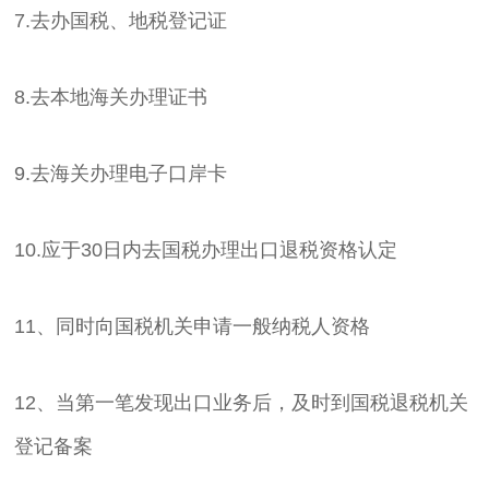
7.去办国税、地税登记证
8.去本地海关办理证书
9.去海关办理电子口岸卡
10.应于30日内去国税办理出口退税资格认定
11、同时向国税机关申请一般纳税人资格
12、当第一笔发现出口业务后，及时到国税退税机关
登记备案