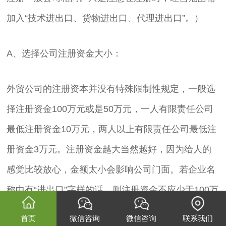
加入“技术进出口、货物进出口、代理进出口”。）
A、选择公司注册资金大小：
外贸公司的注册资本并没有特殊限制性规定，一般选
择注册资金100万元或是50万元，一人有限责任公司
最低注册资金10万元，两人以上有限责任公司最低注
册资金3万元。注册资金越大当然越好，因为给人的
感觉比较放心，金额太小会影响公司门面。若企业名
称中有“进出口”字样的话，则注册资金不应少于100万
元。
首页
微信咨询
微信咨询
联系我们