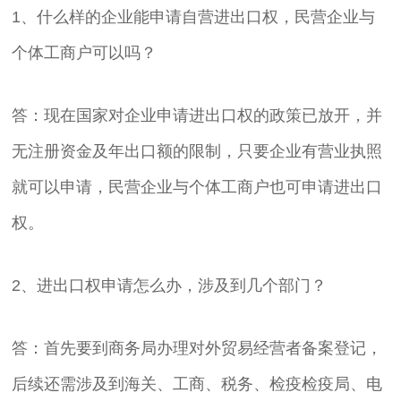
1、什么样的企业能申请自营进出口权，民营企业与
个体工商户可以吗？
答：现在国家对企业申请进出口权的政策已放开，并
无注册资金及年出口额的限制，只要企业有营业执照
就可以申请，民营企业与个体工商户也可申请进出口
权。
2、进出口权申请怎么办，涉及到几个部门？
答：首先要到商务局办理对外贸易经营者备案登记，
后续还需涉及到海关、工商、税务、检疫检疫局、电