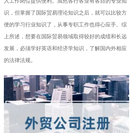
入工作岗位提供便利。虽然各行各业有各自的专业知
识，但掌握了国际贸易理论知识之后，就可以比较方
便的学习行业知识了，从事专职工作也得心应手。综
上所述，想要在国际贸易领域取得较好的成绩和长远
发展，必须学好英语和经济学知识，了解国内外相应
的法律法规。