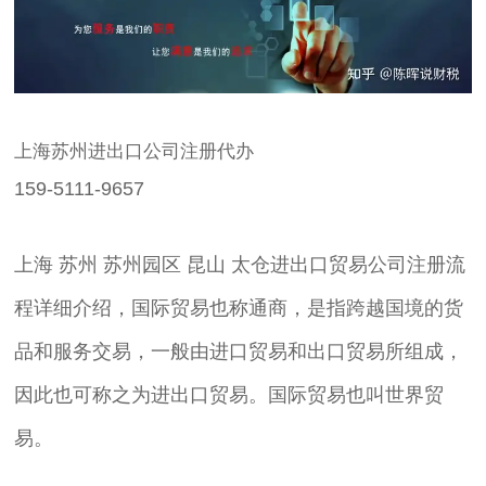
上海苏州进出口公司注册代办
159-5111-9657
上海 苏州 苏州园区 昆山 太仓进出口贸易公司注册流
程详细介绍，国际贸易也称通商，是指跨越国境的货
品和服务交易，一般由进口贸易和出口贸易所组成，
因此也可称之为进出口贸易。国际贸易也叫世界贸
易。