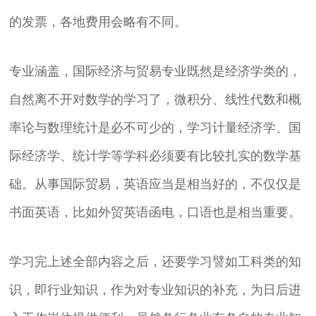
的发票，各地费用会略有不同。
专业涵盖，国际经济与贸易专业既然是经济学类的，
自然离不开对数学的学习了，微积分、线性代数和概
率论与数理统计是必不可少的，学习计量经济学、国
际经济学、统计学等学科必须要有比较扎实的数学基
础。从事国际贸易，英语应当是相当好的，不仅仅是
书面英语，比如外贸英语函电，口语也是相当重要。
学习完上述全部内容之后，还要学习譬如工科类的知
识，即行业知识，作为对专业知识的补充，为日后进