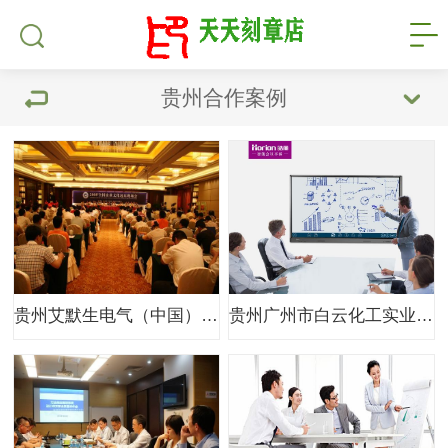
贵州合作案例
贵州艾默生电气（中国）投资有限公司
贵州广州市白云化工实业有限公司