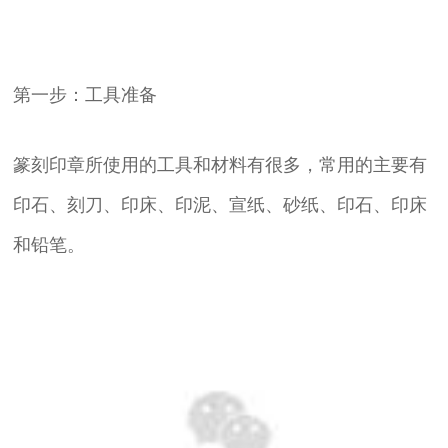
第一步：工具准备
篆刻印章所使用的工具和材料有很多，常用的主要有
印石、刻刀、印床、印泥、宣纸、砂纸、印石、印床
和铅笔。