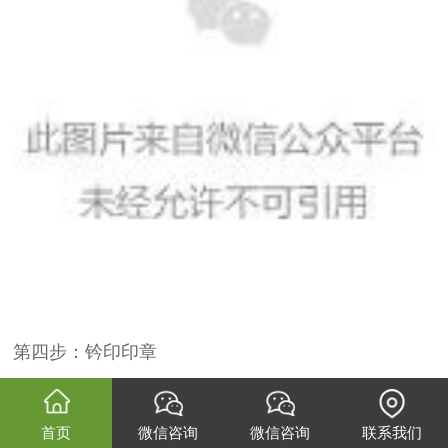
第四步：钤印印章
同学们是不是已经迫不及待想要尝试钤印了？钤印方
首页
微信咨询
微信咨询
联系我们