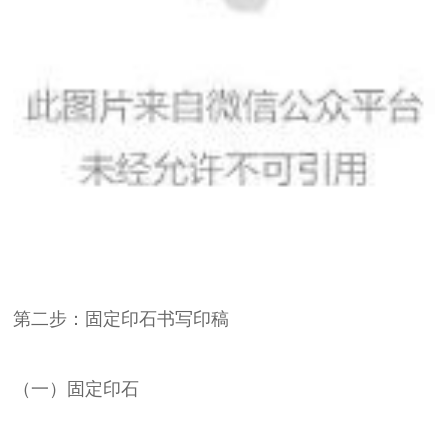
第二步：固定印石书写印稿
（一）固定印石