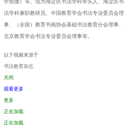
学拾微》等。现为海淀区书法学科带头人、海淀区书
法学科兼职教研员。中国教育学会书法专业委员会理
事、（全国）教育书画协会基础书法教育分会理事、
北京教育学会书法专业委员会理事等。
以下视频来源于
书法教育杂志
关闭
观看更多
更多
正在加载
正在加载