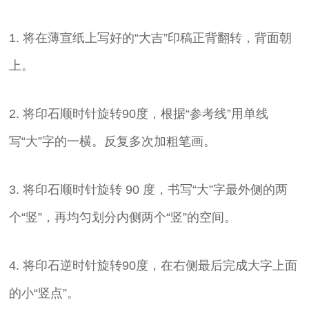
1. 将在薄宣纸上写好的“大吉”印稿正背翻转，背面朝
上。
2. 将印石顺时针旋转90度，根据“参考线”用单线
写“大”字的一横。反复多次加粗笔画。
3. 将印石顺时针旋转 90 度，书写“大”字最外侧的两
个“竖”，再均匀划分内侧两个“竖”的空间。
4. 将印石逆时针旋转90度，在右侧最后完成大字上面
的小“竖点”。