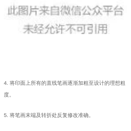
4. 将印面上所有的直线笔画逐渐加粗至设计的理想粗
度。
5. 将笔画末端及转折处反复修改准确。