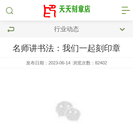
行业动态
名师讲书法：我们一起刻印章
发布日期：2023-06-14
浏览次数：
82402