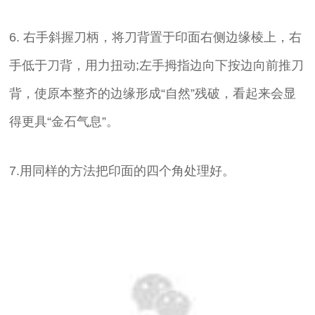
6. 右手斜握刀柄，将刀背置于印面右侧边缘棱上，右
手低于刀背，用力扭动;左手拇指边向下按边向前推刀
背，使原本整齐的边缘形成“自然”残破，看起来会显
得更具“金石气息”。
7.用同样的方法把印面的四个角处理好。