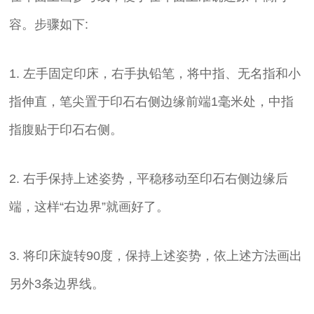
容。步骤如下:
1. 左手固定印床，右手执铅笔，将中指、无名指和小
指伸直，笔尖置于印石右侧边缘前端1毫米处，中指
指腹贴于印石右侧。
2. 右手保持上述姿势，平稳移动至印石右侧边缘后
端，这样“右边界”就画好了。
3. 将印床旋转90度，保持上述姿势，依上述方法画出
另外3条边界线。