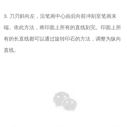
3. 刀刃斜向左，沿笔画中心由后向前冲刻至笔画末
端。依此方法，将印面上所有的直线刻完。印面上所
有的长直线都可以通过旋转印石的方法，调整为纵向
直线。