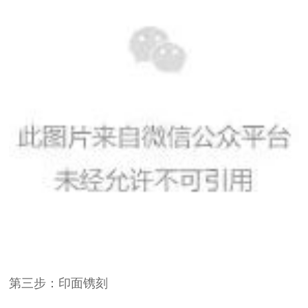
第三步：印面镌刻