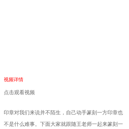
视频详情
点击观看视频
印章对我们来说并不陌生，自己动手篆刻一方印章也
不是什么难事。下面大家就跟随王老师一起来篆刻一