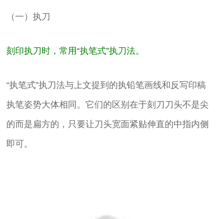
（一）执刀
刻印执刀时，常用“执笔式”执刀法。
“执笔式”执刀法与上文提到的执铅笔画线和反写印稿
执笔姿势大体相同。它们的区别在于刻刀刀头不是尖
的而是扁方的，只要让刀头宽面紧贴伸直的中指内侧
即可。