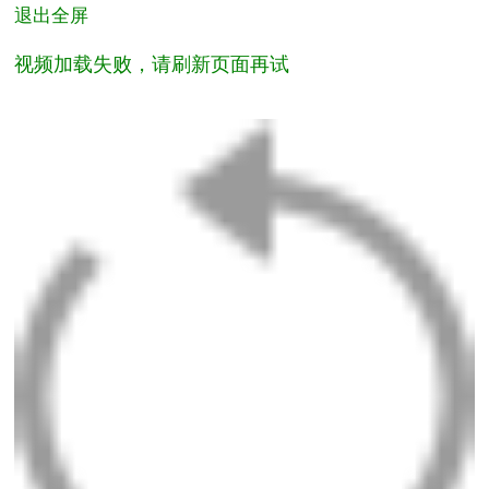
退出全屏
视频加载失败，请刷新页面再试