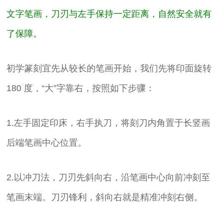
文字笔画，刀刃与左手保持一定距离，自然安全就有
了保障。
初学篆刻宜先从较长的笔画开始，我们先将印面旋转
180 度，“大”字靠右，按照如下步骤：
1.左手固定印床，右手执刀，将刻刀内角置于长竖画
后端笔画中心位置。
2.以冲刀法，刀刃先斜向右，沿笔画中心向前冲刻至
笔画末端。刀刃锋利，斜向右就是精准冲刻右侧。