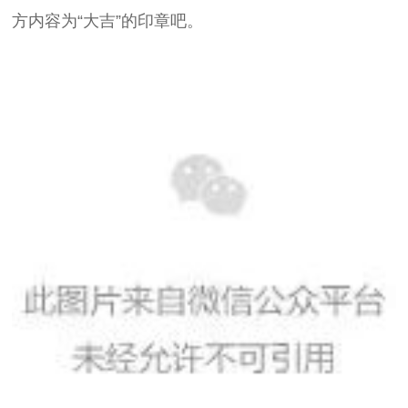
方内容为“大吉”的印章吧。