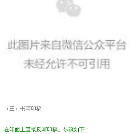
（三）书写印稿
在印面上直接反写印稿。步骤如下：