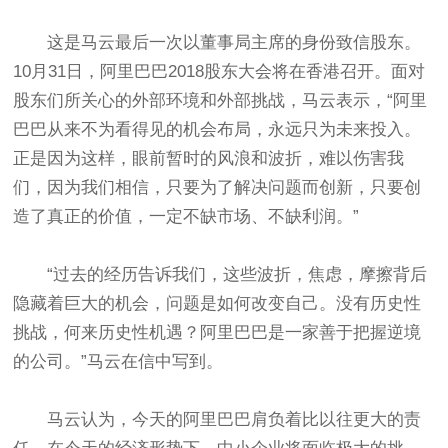
这是马云最后一次以董事局主席的身份致信股东。
10月31日，阿里巴巴2018股东大会将在香港召开。面对
股东们所关心的外部环境和外部挑战，马云表示，“阿里
巴巴从来不为看得见的机会布局，永远只为未来投入。
正是因为这样，眼前暂时的风浪和波折，难以伤害我
们，因为我们相信，只要为了解决问题而创新，只要创
造了真正的价值，一定不缺市场、不缺利润。”
“过去的经历告诉我们，这些波折，焦虑，摩擦背后
隐藏着巨大的机会，问题是如何改变自己。没有历史性
挑战，何来历史性机遇？阿里巴巴是一家善于把握逆境
的公司。”马云在信中写到。
马云认为，今天的阿里巴巴肩负着比以往更大的责