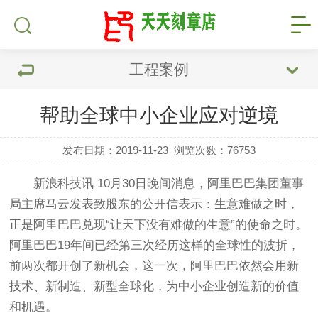
工程案例
帮助全球中小企业应对逆境
发布日期：2019-11-23
浏览次数：
76753
新浪科技讯 10月30日晚间消息，阿里巴巴集团董事
局主席马云发表致股东的公开信表示：生意难做之时，
正是阿里巴巴兑现“让天下没有难做的生意”的使命之时。
阿里巴巴19年间已经第三次经历这样的全球性的波折，
前两次都开创了新机会，这一次，阿里巴巴依然会用新
技术、新制造、新型全球化，为中小企业创造新的价值
和机遇。