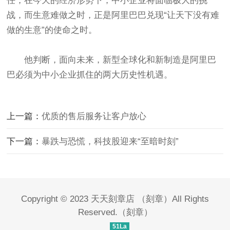
任，在今天的经济形势下，中小企业将面临极大的挑
战，而生意难做之时，正是阿里巴巴兑现“让天下没有难
做的生意”的使命之时。
他判断，面向未来，新型全球化和新制造是阿里巴
巴必须为中小企业抓住的两大历史性机遇。
上一篇：
优质的售后服务让客户放心
下一篇：
暴跌与恐慌，科技股迎来“至暗时刻”
Copyright © 2023
天天刻章店
（
刻章
）All Rights
Reserved.（
刻章
）
51La