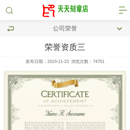
公司荣誉
荣誉资质三
发布日期：2019-11-23
浏览次数：
74751