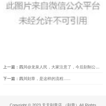
上一篇：四川
@龙泉人民，大家注意了，今后刻制公章得这样做……
下一篇：四川
刻章，是这样的流程......
Copyright © 2023
天天刻章店
（
刻章
）All Rights