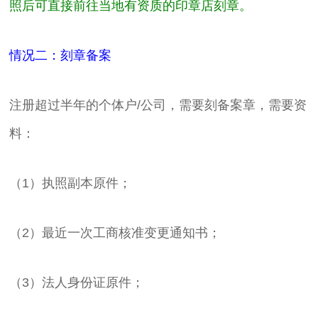
照后可直接前往当地有资质的印章店刻章。
情况二：刻章备案
注册超过半年的个体户/公司，需要刻备案章，需要资
料：
（1）执照副本原件；
（2）最近一次工商核准变更通知书；
（3）法人身份证原件；