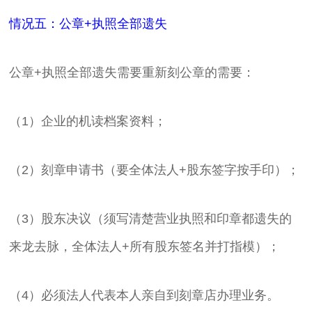
情况五：公章+执照全部遗失
公章+执照全部遗失需要重新刻公章的需要：
（1）企业的机读档案资料；
（2）刻章申请书（要全体法人+股东签字按手印）；
（3）股东决议（须写清楚营业执照和印章都遗失的
来龙去脉，全体法人+所有股东签名并打指模）；
（4）必须法人代表本人亲自到刻章店办理业务。