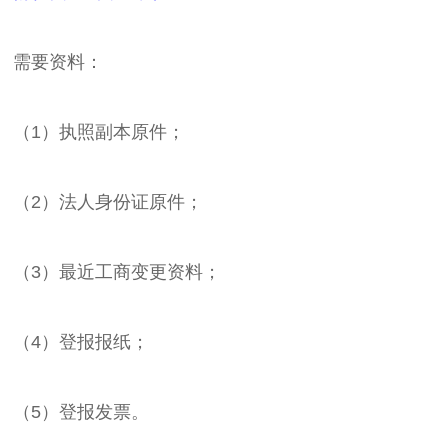
需要资料：
（1）执照副本原件；
（2）法人身份证原件；
（3）最近工商变更资料；
（4）登报报纸；
（5）登报发票。