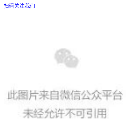
扫码关注我们