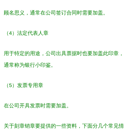
顾名思义，通常在公司签订合同时需要加盖。
（4）
法定代表人章
用于特定的用途，公司出具票据时也要加盖此印章，
通常称为银行小印鉴。
（5）
发票专用章
在公司开具发票时需要加盖。
关于刻章销章要提供的一些资料，下面分几个常见情