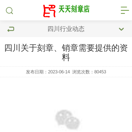
四川行业动态
四川关于刻章、销章需要提供的资
料
发布日期：2023-06-14
浏览次数：
80453