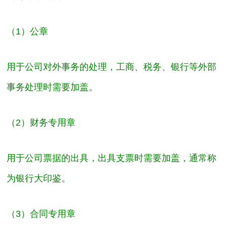
（1）
公章
用于公司对外事务的处理，工商、税务、银行等外部
事务处理时需要加盖。
（2）
财务专用章
用于公司票据的出具，出具支票时需要加盖，通常称
为银行大印鉴。
（3）
合同专用章