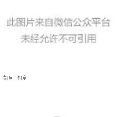
刻章、销章