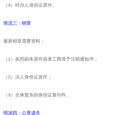
（4）经办人身份证原件。
情况三：销章
最新销章需要资料：
（1）执照副本原件或者工商准予注销通知书；
（2）法人身份证原件；
（3）全体股东的身份证复印件。
情况四：公章遗失