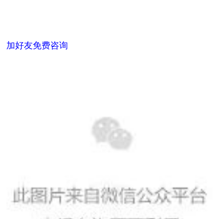
加好友免费咨询