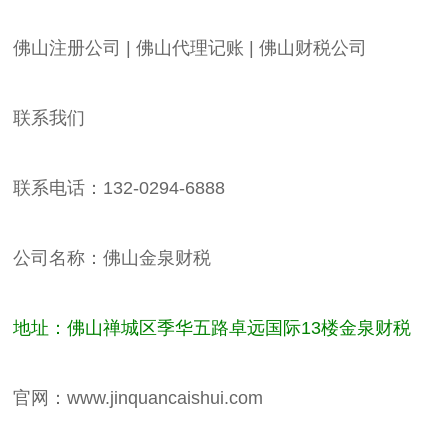
佛山注册公司 | 佛山代理记账 | 佛山财税公司
联系我们
联系电话：132-0294-6888
公司名称：佛山金泉财税
地址：佛山禅城区季华五路卓远国际13楼金泉财税
官网：www.jinquancaishui.com