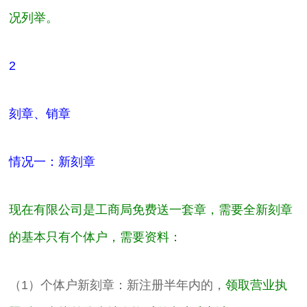
况列举。
2
刻章、销章
情况一：新刻章
现在有限公司是工商局免费送一套章，需要全新刻章
的基本只有个体户，需要资料：
（1）个体户新刻章：新注册半年内的，
领取营业执