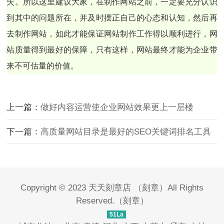
失。所以这里建议大家，在制作网站之前，一定要充分认识
到其中的问题所在，并及时摆正自己的心态和认知，然后再
去制作网站，如此才能保证网站制作工作得以顺利进行，网
站质量得到最好的保障，只有这样，网站最终才能为企业带
来不可估量的价值。
上一篇：
做好内容运营使企业网站效果更上一层楼
下一篇：
高质量网站目录是最好的SEO关键词排名工具
Copyright © 2023
天天刻章店
（
刻章
）All Rights
Reserved.（
刻章
）
51La