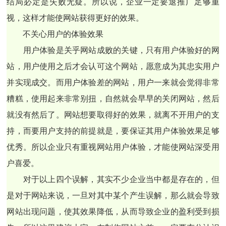
结局必定是失败无疑。所以说，企业一定要退推广足够重
视，这样才能使网站获得更好的效果。
不关心用户的体验效果
用户体验是关乎网站成败的关键，只有用户体验好的网
站，用户使用之后才会认可这个网站，愿意成为其忠实用户
并实现成交。而用户体验差的网站，用户一来就会觉得非常
糟糕，使用起来非常别扭，自然就会早早的关闭网站，然后
就没有然后了。网站想要取得好的效果，就离不开用户的支
持，而要用户支持的前提就是，要保证其用户体验效果足够
优秀。所以企业只有重视网站用户体验，才能使网站深受用
户喜爱。
对于以上四个误解，其实不少企业当中都是存在的，但
是对于网站来说，一旦对其中某个产生误解，那么就会导致
网站出现问题，使其效果降低，从而导致企业的盈利受到损