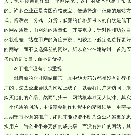
人，也能轻易制作出一个网站来，这样的成本也是非常低
的。许多企业正是贪图价格便宜，便选择这种低廉的建站方
式。俗话说一分钱一分货，低廉的价格所带来的自然是低下
的网站质量，而网站的质量低，其美观度，针对性和功效自
然就会差，站在用户的角度来说，相较之下必定会选择更好
的网站，而不会选择差的网站。所以企业在建站时，首先应
考虑的是质量，而不是价格。
对于推广没有引起重视
就目前的企业网站而言，其中绝大部分都是没有进行推
广的，这些企业会以为网站上线了，就会有用户来访问，来
购买他们的产品。然而到头来，网站根本就无人问津。其实
一个优质的网站，不仅需要制作过程中的精雕细琢，更需要
后期坚持不懈的推广，如此才能源源不断为企业积累更多忠
实用户，为企业带来更多的成交率，而没有推广的网站，其