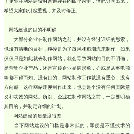
了企业在网站建设时普遍存在的四个误解，借此分享出来，
希望大家能引起重视，并及时修正。
网站建设的目的不明确
大部分企业在制作网站之前，并没有经过详细的思索，
也没有清晰的目标，纯碎是为了跟风和追潮流来制作。如果
仅仅只是如此就去制作网站，就会导致网站的目的不明确，
是营销企业产品，还是宣传企业品牌形象，亦或是从事电商
等都不得而知。没有目的，网站制作工作就没有重心，没有
方向感，这样网站即便制作出来，也会是个没有任何实际意
义和功效的网站。所以，企业在制作网站之前，一定要明确
其目的，并制定详细的计划。
网站建设的质量度很差
当下网站建设的门槛是非常低的，即便是不懂技术的