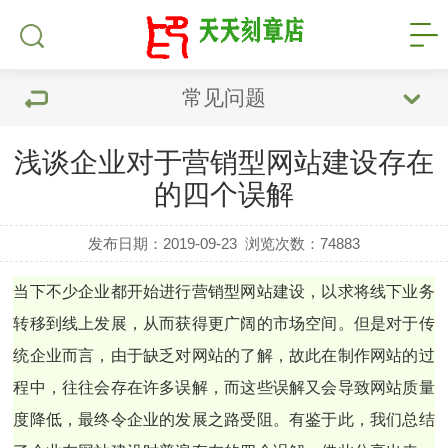
常见问题
浅谈企业对于营销型网站建设存在
的四个误解
发布日期：2019-09-23
浏览次数：
74883
当下不少企业都开始进行营销型网站建设，以求将线下业务
转移到线上发展，从而获得更广阔的市场空间。但是对于传
统企业而言，由于缺乏对网站的了解，故此在制作网站的过
程中，往往会存在许多误解，而这些误解又会导致网站质量
度降低，最终令企业的发展之路受阻。有鉴于此，我们总结