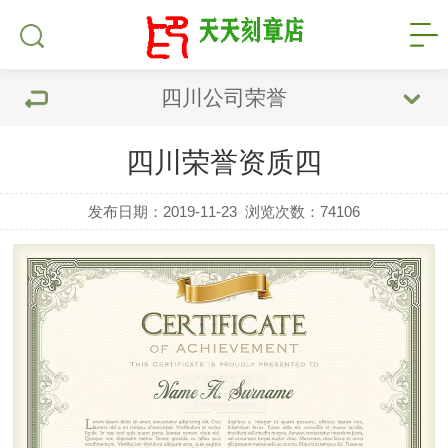
四川公司荣誉
四川荣誉资质四
发布日期：2019-11-23
浏览次数：
74106